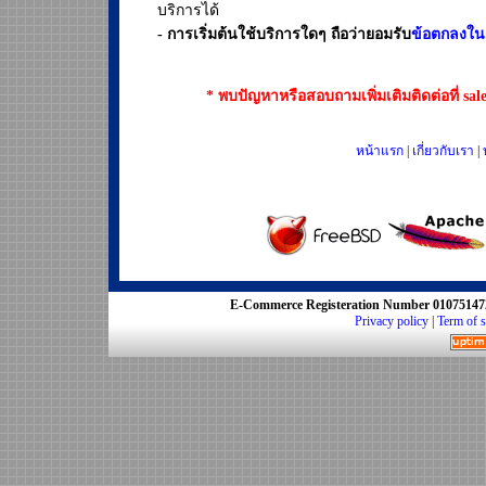
บริการได้
- การเริ่มต้นใช้บริการใดๆ ถือว่ายอมรับ
ข้อตกลงใน
* พบปัญหาหรือสอบถามเพิ่มเติมติดต่อที่ s
หน้าแรก
|
เกี่ยวกับเรา
|
E-Commerce Registeration Number 01075147
Privacy policy
|
Term of s