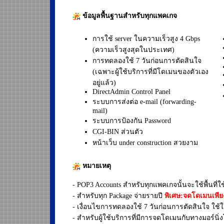
ข้อมูลพื้นฐานสำหรับทุกแพคเกจ
การใช้ server ในความเร็วสูง 4 Gbps
(ความเร็วสูงสุดในประเทศ)
การทดลองใช้ 7 วันก่อนการตัดสินใจ
(เฉพาะผู้ใช้บริการที่มีโดเมนของตัวเอง
อยู่แล้ว)
DirectAdmin Control Panel
ระบบการส่งต่อ e-mail (forwarding-
mail)
ระบบการป้องกัน Password
CGI-BIN ส่วนตัว
หน้าเว็บ under construction สวยงาม
หมายเหตุ
- POP3 Accounts สำหรับทุกแพคเกจนั้นจะใช้พื้นที่ใช้
- สำหรับทุก Package จ่ายรายปี
พิเศษ:จดโดเมนเพียง
- เงื่อนไขการทดลองใช้ 7 วันก่อนการตัดสินใจ ใช้ใน
- สำหรับผู้ใช้บริการที่มีการจดโดเมนกับทางมอร์นิ่